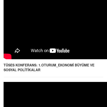
TÜSES KONFERANS: 1.OTURUM_EKONOMİ BÜYÜME VE
SOSYAL POLİTİKALAR