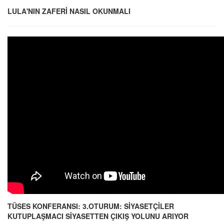
LULA'NIN ZAFERİ NASIL OKUNMALI
TÜSES KONFERANSI: 3.OTURUM: SİYASETÇİLER
KUTUPLAŞMACI SİYASETTEN ÇIKIŞ YOLUNU ARIYOR