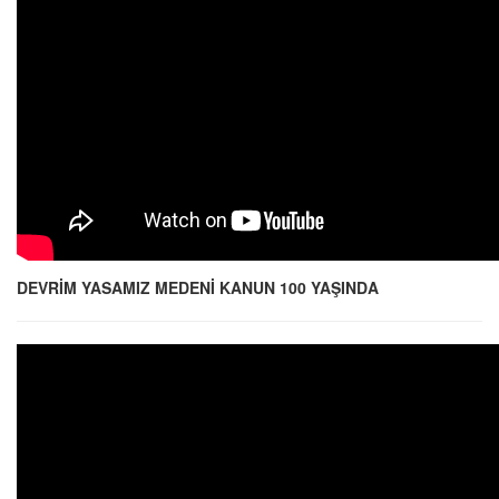
DEVRİM YASAMIZ MEDENİ KANUN 100 YAŞINDA