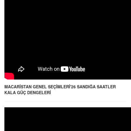
MACARİSTAN GENEL SEÇİMLERİ'26 SANDIĞA SAATLER
KALA GÜÇ DENGELERİ