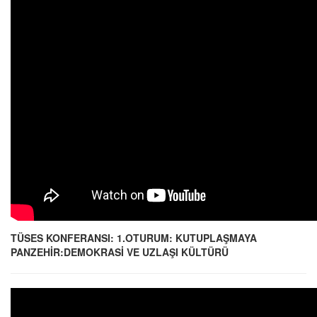
TÜSES KONFERANSI: 1.OTURUM: KUTUPLAŞMAYA
PANZEHİR:DEMOKRASİ VE UZLAŞI KÜLTÜRÜ