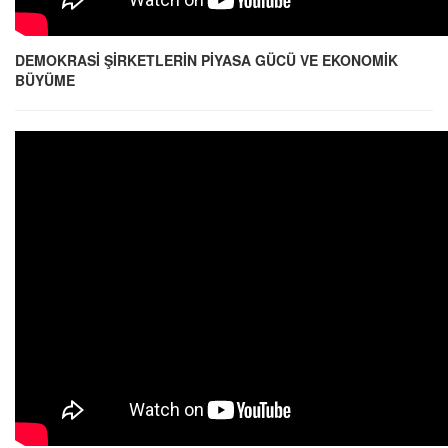
DEMOKRASİ ŞİRKETLERİN PİYASA GÜCÜ VE EKONOMİK
BÜYÜME