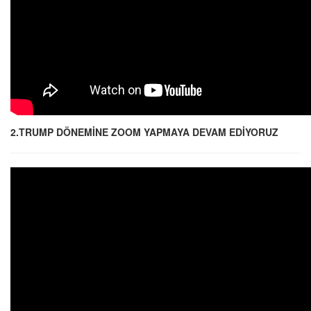
2.TRUMP DÖNEMİNE ZOOM YAPMAYA DEVAM EDİYORUZ