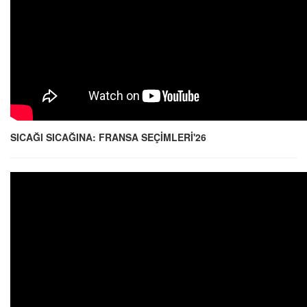
SICAĞI SICAĞINA: FRANSA SEÇİMLERİ'26