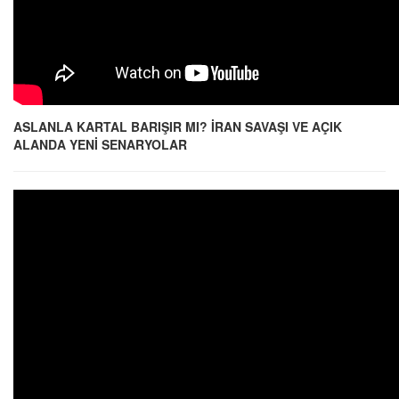
ASLANLA KARTAL BARIŞIR MI? İRAN SAVAŞI VE AÇIK
ALANDA YENİ SENARYOLAR