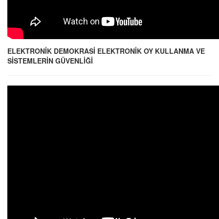
ELEKTRONİK DEMOKRASİ ELEKTRONİK OY KULLANMA VE
SİSTEMLERİN GÜVENLİĞİ