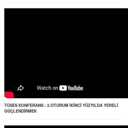
TÜSES KONFERANS : 2.OTURUM İKİNCİ YÜZYILDA YERELİ
GÜÇLENDİRMEK