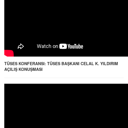
TÜSES KONFERANSI: TÜSES BAŞKANI CELAL K. YILDIRIM
AÇILIŞ KONUŞMASI