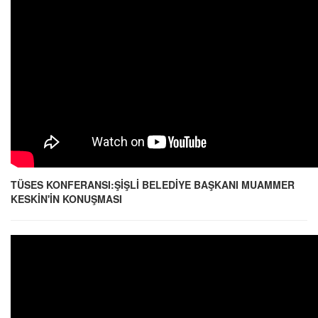
TÜSES KONFERANSI:ŞİŞLİ BELEDİYE BAŞKANI MUAMMER
KESKİN'İN KONUŞMASI