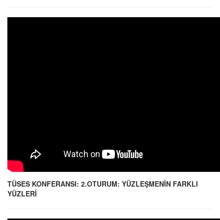
TÜSES KONFERANSI: 2.OTURUM: YÜZLEŞMENİN FARKLI
YÜZLERİ