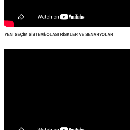
YENİ SEÇİM SİSTEMİ:OLASI RİSKLER VE SENARYOLAR