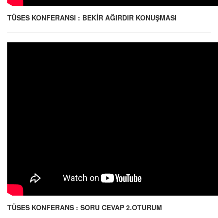
TÜSES KONFERANSI : BEKİR AĞIRDIR KONUŞMASI
TÜSES KONFERANS : SORU CEVAP 2.OTURUM