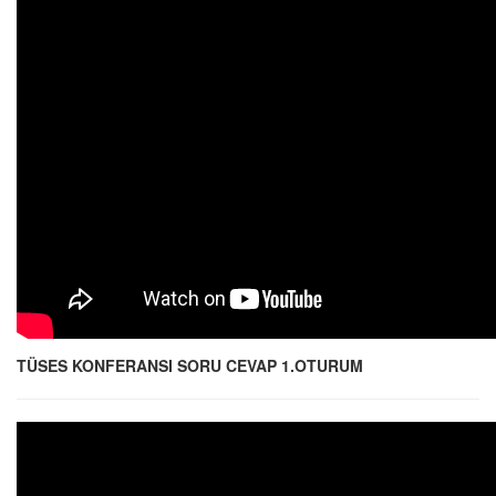
TÜSES KONFERANSI SORU CEVAP 1.OTURUM