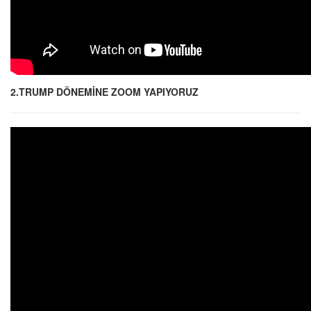
2.TRUMP DÖNEMİNE ZOOM YAPIYORUZ