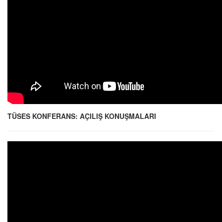
TÜSES KONFERANS: AÇILIŞ KONUŞMALARI