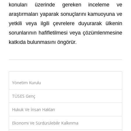
konuları üzerinde gereken inceleme ve
araştırmaları yaparak sonuçlarını kamuoyuna ve
yetkili veya ilgili çevrelere duyurarak ülkenin
sorunlarının hafifletilmesi veya çözümlenmesine
katkıda bulunmasını öngörür.
Yönetim Kurulu
TÜSES Genç
Hukuk Ve İnsan Hakları
Ekonomi Ve Sürdürülebilir Kalkınma