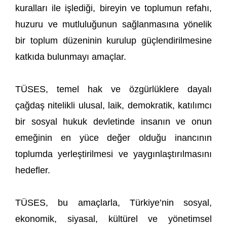
kuralları ile işlediği, bireyin ve toplumun refahı,
huzuru ve mutluluğunun sağlanmasına yönelik
bir toplum düzeninin kurulup güçlendirilmesine
katkıda bulunmayı amaçlar.
TÜSES, temel hak ve özgürlüklere dayalı
çağdaş nitelikli ulusal, laik, demokratik, katılımcı
bir sosyal hukuk devletinde insanın ve onun
emeğinin en yüce değer olduğu inancının
toplumda yerleştirilmesi ve yaygınlaştırılmasını
hedefler.
TÜSES, bu amaçlarla, Türkiye’nin sosyal,
ekonomik, siyasal, kültürel ve yönetimsel