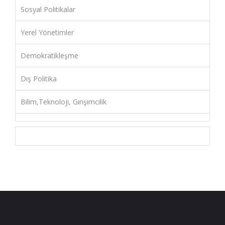
Sosyal Politikalar
Yerel Yönetimler
Demokratikleşme
Dış Politika
Bilim,Teknoloji, Girişimcilik