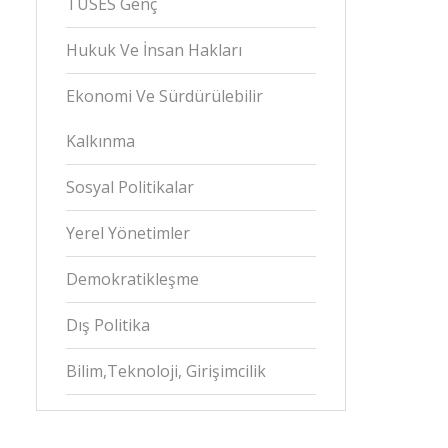
TÜSES Genç
Hukuk Ve İnsan Hakları
Ekonomi Ve Sürdürülebilir
Kalkınma
Sosyal Politikalar
Yerel Yönetimler
Demokratikleşme
Dış Politika
Bilim,Teknoloji, Girişimcilik