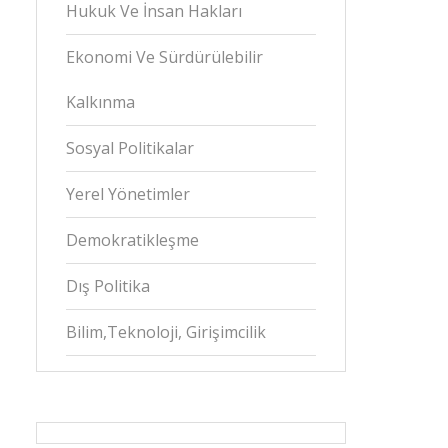
Hukuk Ve İnsan Hakları
Ekonomi Ve Sürdürülebilir
Kalkınma
Sosyal Politikalar
Yerel Yönetimler
Demokratikleşme
Dış Politika
Bilim,Teknoloji, Girişimcilik