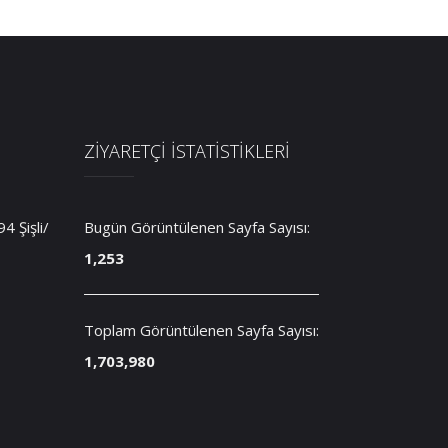
ZİYARETÇİ İSTATİSTİKLERİ
 Şişli/
Bugün Görüntülenen Sayfa Sayısı:
1,253
Toplam Görüntülenen Sayfa Sayısı:
1,703,980