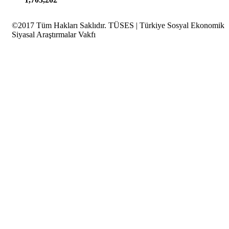
©2017 Tüm Hakları Saklıdır.
TÜSES | Türkiye Sosyal Ekonomik
Siyasal Araştırmalar Vakfı