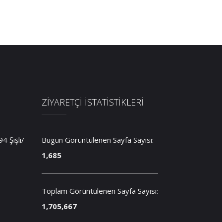
ZİYARETÇİ İSTATİSTİKLERİ
 Şişli/
Bugün Görüntülenen Sayfa Sayısı:
1,685
Toplam Görüntülenen Sayfa Sayısı:
1,705,667