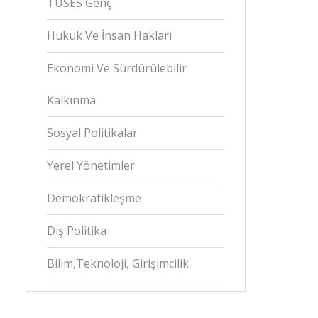
TÜSES Genç
Hukuk Ve İnsan Hakları
Ekonomi Ve Sürdürülebilir
Kalkınma
Sosyal Politikalar
Yerel Yönetimler
Demokratikleşme
Dış Politika
Bilim,Teknoloji, Girişimcilik