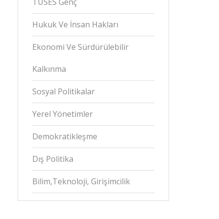
TÜSES Genç
Hukuk Ve İnsan Hakları
Ekonomi Ve Sürdürülebilir
Kalkınma
Sosyal Politikalar
Yerel Yönetimler
Demokratikleşme
Dış Politika
Bilim,Teknoloji, Girişimcilik