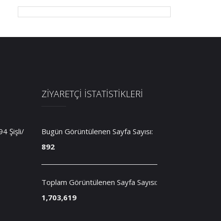
ZİYARETÇİ İSTATİSTİKLERİ
 Şişli/
Bugün Görüntülenen Sayfa Sayısı:
892
Toplam Görüntülenen Sayfa Sayısı:
1,703,619