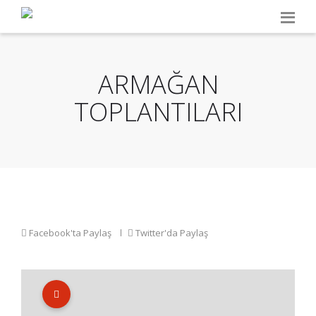
ARMAĞAN
TOPLANTILARI
Facebook'ta Paylaş
Twitter'da Paylaş