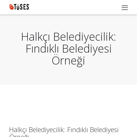
Halkçı Belediyecilik:
Fındıklı Belediyesi
Örneği
Halkçı Belediyecilik: Fındıklı Belediyesi
Örneği