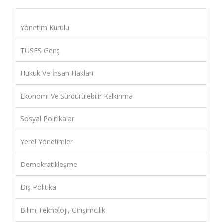
Yönetim Kurulu
TÜSES Genç
Hukuk Ve İnsan Hakları
Ekonomi Ve Sürdürülebilir Kalkınma
Sosyal Politikalar
Yerel Yönetimler
Demokratikleşme
Dış Politika
Bilim,Teknoloji, Girişimcilik