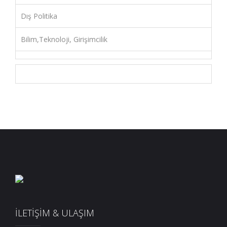
Dış Politika
Bilim,Teknoloji, Girişimcilik
İLETİŞİM & ULAŞIM