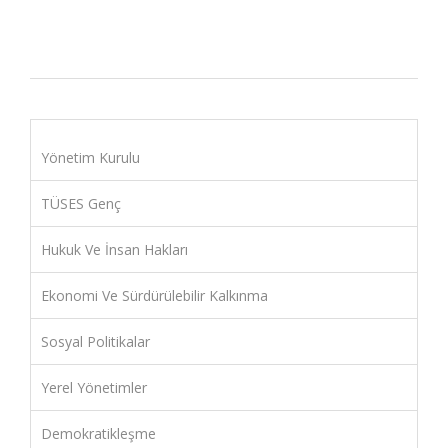
Yönetim Kurulu
TÜSES Genç
Hukuk Ve İnsan Hakları
Ekonomi Ve Sürdürülebilir Kalkınma
Sosyal Politikalar
Yerel Yönetimler
Demokratikleşme