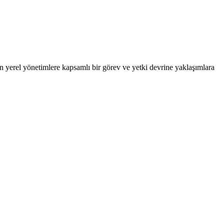
n yerel yönetimlere kapsamlı bir görev ve yetki devrine yaklaşımlara