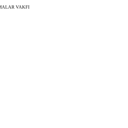
MALAR VAKFI