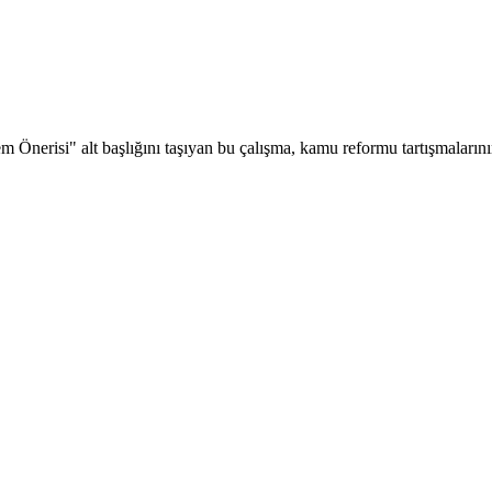
Önerisi" alt başlığını taşıyan bu çalışma, kamu reformu tartışmalarını