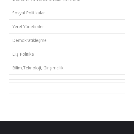
Sosyal Politikalar
Yerel Yönetimler
Demokratikleşme
Dış Politika
Bilim,Teknoloji, Girişimcilik